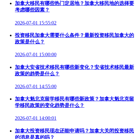
加拿大移民有哪些热门定居地？加拿大移民地的选择要
考虑哪些因素？
2026-07-01 15:55:02
投资移民加拿大需要什么条件？最新投资移民加拿大的
政策是什么？
2026-07-01 15:00:00
加拿大安省技术移民有哪些新变化？安省技术移民最新
政策的趋势是什么？
2026-07-01 14:55:00
加拿大魁北克留学移民有哪些新政策？加拿大魁北克留
学移民政策的变化趋势是什么？
2026-07-01 14:00:01
加拿大投资移民现在还能申请吗？加拿大关闭投资移民
的消息是真的吗？