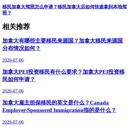
移民加拿大驾照怎么申请？移民加拿大后如何快速拿到本地驾
照？
相关推荐
加拿大有哪些主要移民来源国？加拿大移民来源国
分布情况如何？
2026-07-06
加拿大PEI投资移民有什么要求？加拿大PEI投资移
民如何申请？
2026-07-06
加拿大雇主担保移民的英文是什么？Canada
Employer-Sponsored Immigration指的是什么？
2026-07-06