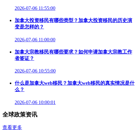
2026-07-06 11:55:00
加拿大投资移民有哪些类型？加拿大投资移民的历史演
变是怎样的？
2026-07-06 11:00:00
加拿大宗教移民有哪些要求？如何申请加拿大宗教工作
者签证？
2026-07-06 10:55:00
什么是加拿大web移民？加拿大web移民的真实情况是什
么？
2026-07-06 10:00:01
全球政策资讯
查看更多