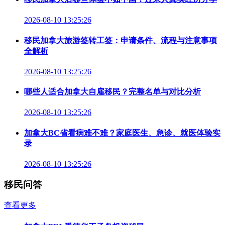
2026-08-10 13:25:26
移民加拿大旅游签转工签：申请条件、流程与注意事项
全解析
2026-08-10 13:25:26
哪些人适合加拿大自雇移民？完整名单与对比分析
2026-08-10 13:25:26
加拿大BC省看病难不难？家庭医生、急诊、就医体验实
录
2026-08-10 13:25:26
移民问答
查看更多