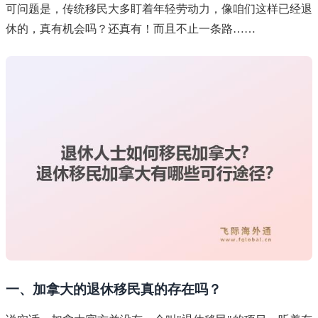
可问题是，传统移民大多盯着年轻劳动力，像咱们这样已经退
休的，真有机会吗？还真有！而且不止一条路……
一、加拿大的退休移民真的存在吗？