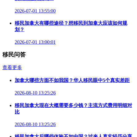
2026-07-01 13:55:00
移民加拿大有哪些途径？想移民到加拿大应该如何规
划？
2026-07-01 13:00:01
移民问答
查看更多
加拿大哪些方面不如我国？华人移民眼中5个真实差距
2026-08-10 13:25:26
移民加拿大现在大概需要多少钱？主流方式费用明细对
比
2026-08-10 13:25:26
移民加拿大后哪些体验不如中国？过来人真实经历分享