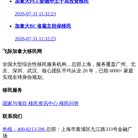
加拿大PEI-爱德华王子岛投资移民
2026-07-31 11:32:23
加拿大BC省雇主担保移民
2026-07-31 11:32:23
飞际加拿大移民网
全国大型综合性移民服务机构，总部上海，服务覆盖广州、北
京、深圳、武汉。核心团队平均从业 20 年，已助 6000+ 家庭
实现全球身份规划。
移民服务
国家与项目
移民资讯中心
移民问答
联系我们
热线：400-8213-596
总部：上海市黄浦区九江路333号金融广
场