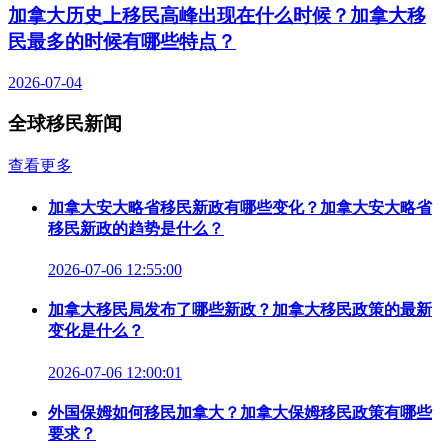
加拿大历史上移民高峰出现在什么时候？加拿大移
民最多的时候有哪些特点？
2026-07-04
全球移民新闻
查看更多
加拿大安大略省移民新政有哪些变化？加拿大安大略省
移民新政的趋势是什么？
2026-07-06 12:55:00
加拿大移民局发布了哪些新政？加拿大移民政策的最新
变化是什么？
2026-07-06 12:00:01
外国保姆如何移民加拿大？加拿大保姆移民政策有哪些
要求？