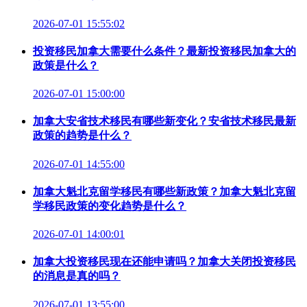
2026-07-01 15:55:02
投资移民加拿大需要什么条件？最新投资移民加拿大的
政策是什么？
2026-07-01 15:00:00
加拿大安省技术移民有哪些新变化？安省技术移民最新
政策的趋势是什么？
2026-07-01 14:55:00
加拿大魁北克留学移民有哪些新政策？加拿大魁北克留
学移民政策的变化趋势是什么？
2026-07-01 14:00:01
加拿大投资移民现在还能申请吗？加拿大关闭投资移民
的消息是真的吗？
2026-07-01 13:55:00