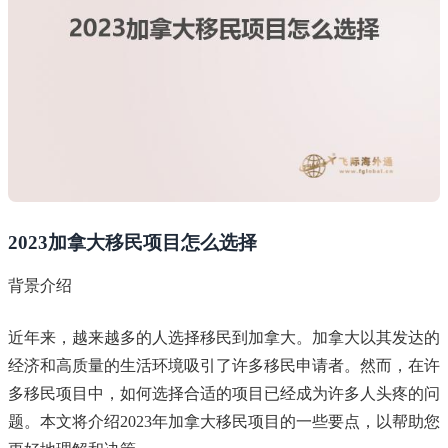
2023加拿大移民项目怎么选择
背景介绍
近年来，越来越多的人选择移民到加拿大。加拿大以其发达的
经济和高质量的生活环境吸引了许多移民申请者。然而，在许
多移民项目中，如何选择合适的项目已经成为许多人头疼的问
题。本文将介绍2023年加拿大移民项目的一些要点，以帮助您