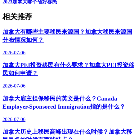
2023加拿大哪个省好移民
相关推荐
加拿大有哪些主要移民来源国？加拿大移民来源国
分布情况如何？
2026-07-06
加拿大PEI投资移民有什么要求？加拿大PEI投资移
民如何申请？
2026-07-06
加拿大雇主担保移民的英文是什么？Canada
Employer-Sponsored Immigration指的是什么？
2026-07-06
加拿大历史上移民高峰出现在什么时候？加拿大移