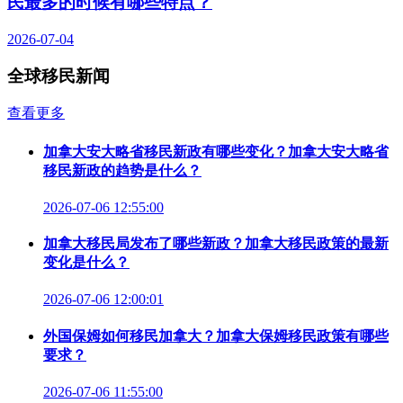
民最多的时候有哪些特点？
2026-07-04
全球移民新闻
查看更多
加拿大安大略省移民新政有哪些变化？加拿大安大略省
移民新政的趋势是什么？
2026-07-06 12:55:00
加拿大移民局发布了哪些新政？加拿大移民政策的最新
变化是什么？
2026-07-06 12:00:01
外国保姆如何移民加拿大？加拿大保姆移民政策有哪些
要求？
2026-07-06 11:55:00