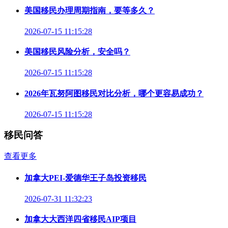
美国移民办理周期指南，要等多久？
2026-07-15 11:15:28
美国移民风险分析，安全吗？
2026-07-15 11:15:28
2026年瓦努阿图移民对比分析，哪个更容易成功？
2026-07-15 11:15:28
移民问答
查看更多
加拿大PEI-爱德华王子岛投资移民
2026-07-31 11:32:23
加拿大大西洋四省移民AIP项目