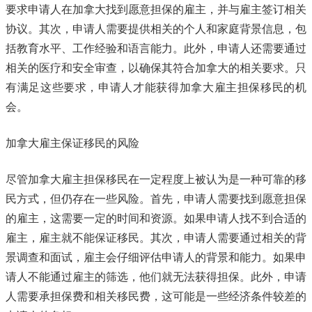
要求申请人在加拿大找到愿意担保的雇主，并与雇主签订相关
协议。其次，申请人需要提供相关的个人和家庭背景信息，包
括教育水平、工作经验和语言能力。此外，申请人还需要通过
相关的医疗和安全审查，以确保其符合加拿大的相关要求。只
有满足这些要求，申请人才能获得加拿大雇主担保移民的机
会。
加拿大雇主保证移民的风险
尽管加拿大雇主担保移民在一定程度上被认为是一种可靠的移
民方式，但仍存在一些风险。首先，申请人需要找到愿意担保
的雇主，这需要一定的时间和资源。如果申请人找不到合适的
雇主，雇主就不能保证移民。其次，申请人需要通过相关的背
景调查和面试，雇主会仔细评估申请人的背景和能力。如果申
请人不能通过雇主的筛选，他们就无法获得担保。此外，申请
人需要承担保费和相关移民费，这可能是一些经济条件较差的