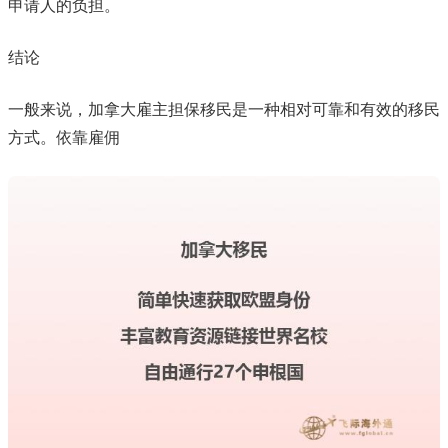
申请人的负担。
结论
一般来说，加拿大雇主担保移民是一种相对可靠和有效的移民
方式。依靠雇佣