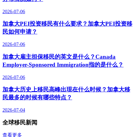
2026-07-06
加拿大PEI投资移民有什么要求？加拿大PEI投资移
民如何申请？
2026-07-06
加拿大雇主担保移民的英文是什么？Canada
Employer-Sponsored Immigration指的是什么？
2026-07-06
加拿大历史上移民高峰出现在什么时候？加拿大移
民最多的时候有哪些特点？
2026-07-04
全球移民新闻
查看更多