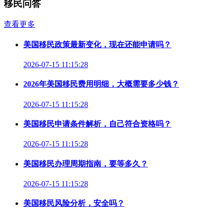
移民问答
查看更多
美国移民政策最新变化，现在还能申请吗？
2026-07-15 11:15:28
2026年美国移民费用明细，大概需要多少钱？
2026-07-15 11:15:28
美国移民申请条件解析，自己符合资格吗？
2026-07-15 11:15:28
美国移民办理周期指南，要等多久？
2026-07-15 11:15:28
美国移民风险分析，安全吗？