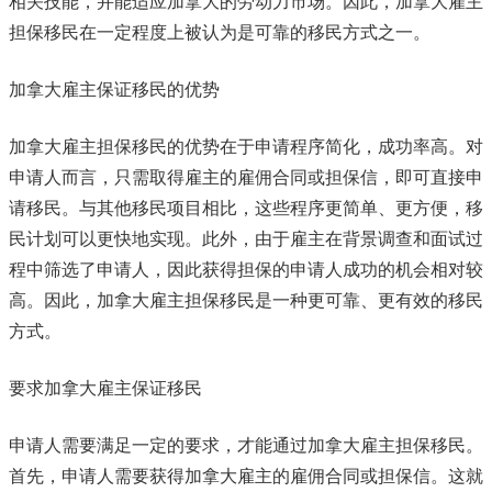
相关技能，并能适应加拿大的劳动力市场。因此，加拿大雇主
担保移民在一定程度上被认为是可靠的移民方式之一。
加拿大雇主保证移民的优势
加拿大雇主担保移民的优势在于申请程序简化，成功率高。对
申请人而言，只需取得雇主的雇佣合同或担保信，即可直接申
请移民。与其他移民项目相比，这些程序更简单、更方便，移
民计划可以更快地实现。此外，由于雇主在背景调查和面试过
程中筛选了申请人，因此获得担保的申请人成功的机会相对较
高。因此，加拿大雇主担保移民是一种更可靠、更有效的移民
方式。
要求加拿大雇主保证移民
申请人需要满足一定的要求，才能通过加拿大雇主担保移民。
首先，申请人需要获得加拿大雇主的雇佣合同或担保信。这就