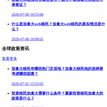
者签证？
2026-07-06 10:55:00
什么是加拿大web移民？加拿大web移民的真实情况是什
么？
2026-07-06 10:00:01
全球政策资讯
查看更多
加拿大移民有哪些热门定居地？加拿大移民地的选择要
考虑哪些因素？
2026-07-01 15:55:02
投资移民加拿大需要什么条件？最新投资移民加拿大的
政策是什么？