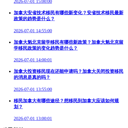
2026-07-01 15:00:00
加拿大安省技术移民有哪些新变化？安省技术移民最新
政策的趋势是什么？
2026-07-01 14:55:00
加拿大魁北克留学移民有哪些新政策？加拿大魁北克留
学移民政策的变化趋势是什么？
2026-07-01 14:00:01
加拿大投资移民现在还能申请吗？加拿大关闭投资移民
的消息是真的吗？
2026-07-01 13:55:00
移民加拿大有哪些途径？想移民到加拿大应该如何规
划？
2026-07-01 13:00:01