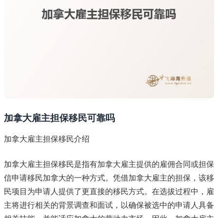
加拿大雇主担保移民可靠吗
加拿大雇主担保移民介绍
加拿大雇主担保移民是指有加拿大雇主提供的雇佣合同或担保
信申请移民加拿大的一种方式。凭借加拿大雇主的担保，该移
民项目为申请人提供了更直接的移民方式。在选拔过程中，雇
主将进行相关的背景调查和面试，以确保被选中的申请人具备