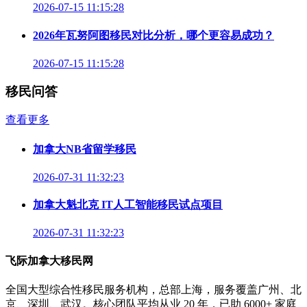
2026-07-15 11:15:28
2026年瓦努阿图移民对比分析，哪个更容易成功？
2026-07-15 11:15:28
移民问答
查看更多
加拿大NB省留学移民
2026-07-31 11:32:23
加拿大魁北克 IT人工智能移民试点项目
2026-07-31 11:32:23
飞际加拿大移民网
全国大型综合性移民服务机构，总部上海，服务覆盖广州、北
京、深圳、武汉。核心团队平均从业 20 年，已助 6000+ 家庭