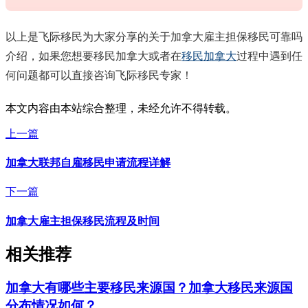
以上是飞际移民为大家分享的关于加拿大雇主担保移民可靠吗
介绍，如果您想要移民加拿大或者在
移民加拿大
过程中遇到任
何问题都可以直接咨询飞际移民专家！
本文内容由本站综合整理，未经允许不得转载。
上一篇
加拿大联邦自雇移民申请流程详解
下一篇
加拿大雇主担保移民流程及时间
相关推荐
加拿大有哪些主要移民来源国？加拿大移民来源国
分布情况如何？