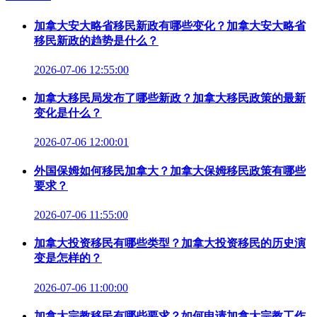
加拿大安大略省移民新政有哪些变化？加拿大安大略省
移民新政的趋势是什么？
2026-07-06 12:55:00
加拿大移民局发布了哪些新政？加拿大移民政策的最新
变化是什么？
2026-07-06 12:00:01
外国保姆如何移民加拿大？加拿大保姆移民政策有哪些
要求？
2026-07-06 11:55:00
加拿大投资移民有哪些类型？加拿大投资移民的历史演
变是怎样的？
2026-07-06 11:00:00
加拿大宗教移民有哪些要求？如何申请加拿大宗教工作