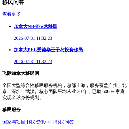
移民问答
查看更多
加拿大NB省技术移民
2026-07-31 11:32:23
加拿大PEI-爱德华王子岛投资移民
2026-07-31 11:32:23
飞际加拿大移民网
全国大型综合性移民服务机构，总部上海，服务覆盖广州、北
京、深圳、武汉。核心团队平均从业 20 年，已助 6000+ 家庭
实现全球身份规划。
移民服务
国家与项目
移民资讯中心
移民问答