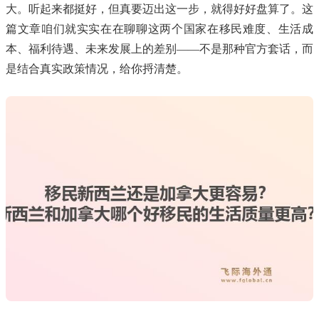
大。听起来都挺好，但真要迈出这一步，就得好好盘算了。这
篇文章咱们就实实在在聊聊这两个国家在移民难度、生活成
本、福利待遇、未来发展上的差别——不是那种官方套话，而
是结合真实政策情况，给你捋清楚。