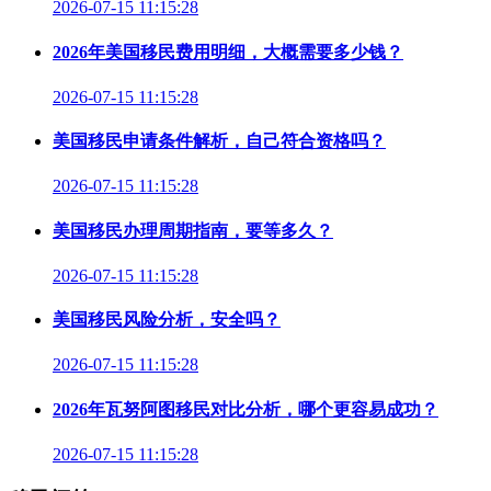
2026-07-15 11:15:28
2026年美国移民费用明细，大概需要多少钱？
2026-07-15 11:15:28
美国移民申请条件解析，自己符合资格吗？
2026-07-15 11:15:28
美国移民办理周期指南，要等多久？
2026-07-15 11:15:28
美国移民风险分析，安全吗？
2026-07-15 11:15:28
2026年瓦努阿图移民对比分析，哪个更容易成功？
2026-07-15 11:15:28