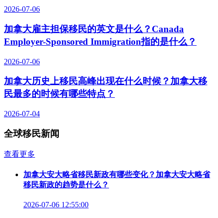
2026-07-06
加拿大雇主担保移民的英文是什么？Canada
Employer-Sponsored Immigration指的是什么？
2026-07-06
加拿大历史上移民高峰出现在什么时候？加拿大移
民最多的时候有哪些特点？
2026-07-04
全球移民新闻
查看更多
加拿大安大略省移民新政有哪些变化？加拿大安大略省
移民新政的趋势是什么？
2026-07-06 12:55:00