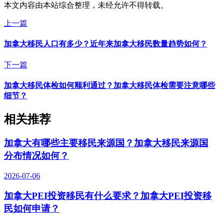
本文内容由本站综合整理，未经允许不得转载。
上一篇
加拿大移民人口有多少？近年来加拿大移民数量趋势如何？
下一篇
加拿大移民体检如何顺利通过？加拿大移民体检需要注意哪些
细节？
相关推荐
加拿大有哪些主要移民来源国？加拿大移民来源国
分布情况如何？
2026-07-06
加拿大PEI投资移民有什么要求？加拿大PEI投资移
民如何申请？