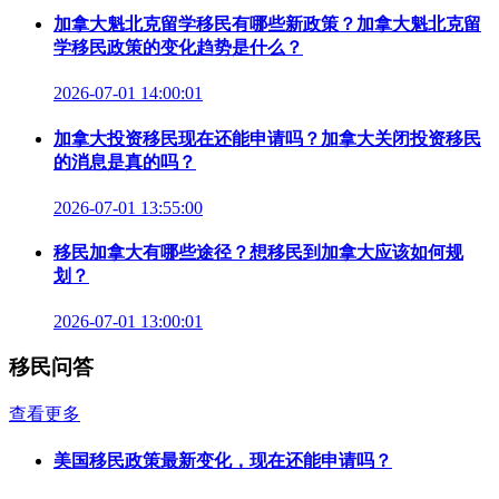
加拿大魁北克留学移民有哪些新政策？加拿大魁北克留
学移民政策的变化趋势是什么？
2026-07-01 14:00:01
加拿大投资移民现在还能申请吗？加拿大关闭投资移民
的消息是真的吗？
2026-07-01 13:55:00
移民加拿大有哪些途径？想移民到加拿大应该如何规
划？
2026-07-01 13:00:01
移民问答
查看更多
美国移民政策最新变化，现在还能申请吗？