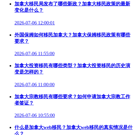
加拿大移民局发布了哪些新政？加拿大移民政策的最新
变化是什么？
2026-07-06 12:00:01
外国保姆如何移民加拿大？加拿大保姆移民政策有哪些
要求？
2026-07-06 11:55:00
加拿大投资移民有哪些类型？加拿大投资移民的历史演
变是怎样的？
2026-07-06 11:00:00
加拿大宗教移民有哪些要求？如何申请加拿大宗教工作
者签证？
2026-07-06 10:55:00
什么是加拿大web移民？加拿大web移民的真实情况是什
么？